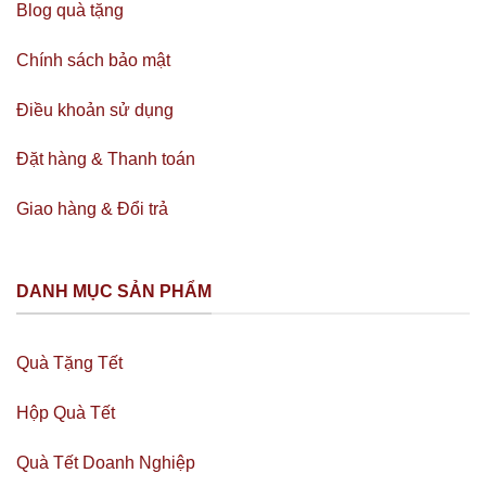
Blog quà tặng
Chính sách bảo mật
Điều khoản sử dụng
Đặt hàng & Thanh toán
Giao hàng & Đổi trả
DANH MỤC SẢN PHẨM
Quà Tặng Tết
Hộp Quà Tết
Quà Tết Doanh Nghiệp