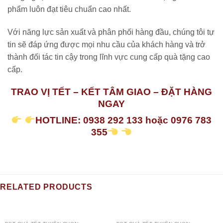
phẩm luôn đạt tiêu chuẩn cao nhất.
Với năng lực sản xuất và phân phối hàng đầu, chúng tôi tự
tin sẽ đáp ứng được mọi nhu cầu của khách hàng và trở
thành đối tác tin cậy trong lĩnh vực cung cấp quà tặng cao
cấp.
TRAO VỊ TẾT – KẾT TÂM GIAO – ĐẶT HÀNG
NGAY
HOTLINE: 0938 292 133 hoặc 0976 783
355
RELATED PRODUCTS