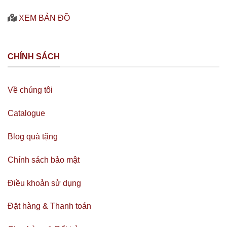
XEM BẢN ĐỒ
CHÍNH SÁCH
Về chúng tôi
Catalogue
Blog quà tặng
Chính sách bảo mật
Điều khoản sử dụng
Đặt hàng & Thanh toán