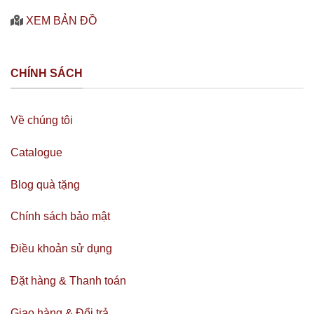
XEM BẢN ĐỒ
CHÍNH SÁCH
Về chúng tôi
Catalogue
Blog quà tặng
Chính sách bảo mật
Điều khoản sử dụng
Đặt hàng & Thanh toán
Giao hàng & Đổi trả