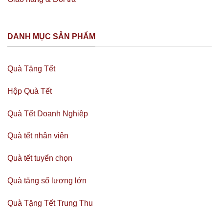
DANH MỤC SẢN PHẨM
Quà Tặng Tết
Hộp Quà Tết
Quà Tết Doanh Nghiệp
Quà tết nhân viên
Quà tết tuyển chọn
Quà tặng số lượng lớn
Quà Tặng Tết Trung Thu