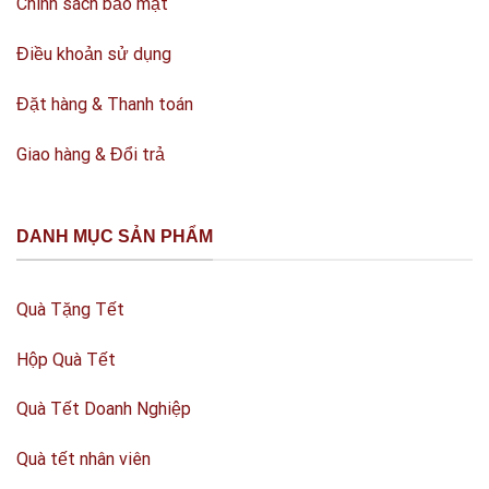
Chính sách bảo mật
Điều khoản sử dụng
Đặt hàng & Thanh toán
Giao hàng & Đổi trả
DANH MỤC SẢN PHẨM
Quà Tặng Tết
Hộp Quà Tết
Quà Tết Doanh Nghiệp
Quà tết nhân viên