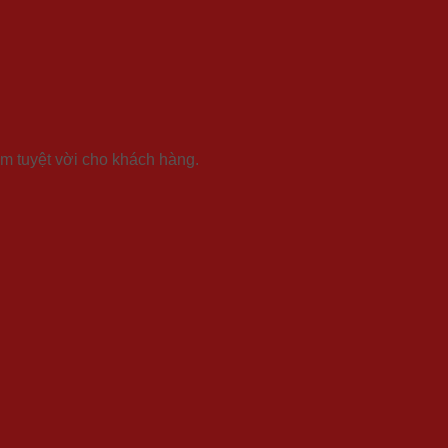
m tuyệt vời cho khách hàng.