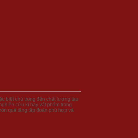
 biệt chú trọng đến chất lượng tạo
nghiên cứu kĩ hay vật phẩm trong
món quà tặng tập đoàn phù hợp và