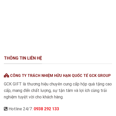
THÔNG TIN LIÊN HỆ
CÔNG TY TRÁCH NHIỆM HỮU HẠN QUỐC TẾ GCK GROUP
GCK GIFT là thương hiệu chuyên cung cấp hộp quà tặng cao
cấp, mang đến chất lượng, sự tận tâm và lợi ích cùng trải
nghiệm tuyệt vời cho khách hàng.
Hotline 24/7:
0938 292 133