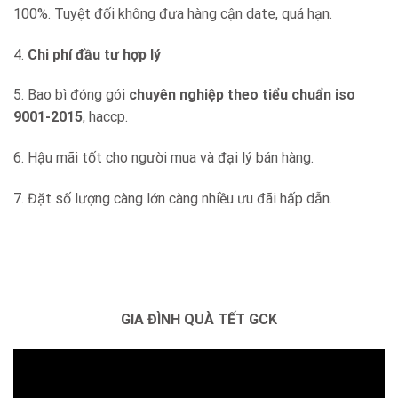
100%. Tuyệt đối không đưa hàng cận date, quá hạn.
4.
Chi phí đầu tư hợp lý
5. Bao bì đóng gói
chuyên nghiệp theo tiểu chuẩn iso
9001-2015
, haccp.
6. Hậu mãi tốt cho người mua và đại lý bán hàng.
7. Đặt số lượng càng lớn càng nhiều ưu đãi hấp dẫn.
GIA ĐÌNH QUÀ TẾT GCK