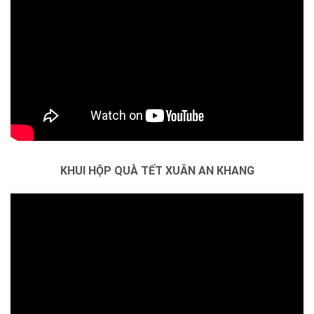
KHUI HỘP QUÀ TẾT XUÂN AN KHANG