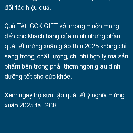
đối tác hiệu quả.
Quà Tết GCK GIFT với mong muốn mang
đến cho khách hàng của mình những phần
quà tết mừng xuân giáp thìn 2025 không chỉ
sang trọng, chất lượng, chi phí hợp lý mà sản
phẩm bên trong phải thơm ngon giàu dinh
dưỡng tốt cho sức khỏe.
Xem ngay Bộ sưu tập quà tết ý nghĩa mừng
xuân 2025 tại GCK