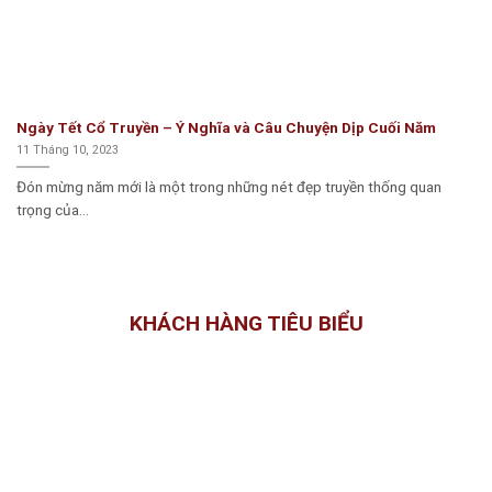
Ngày Tết Cổ Truyền – Ý Nghĩa và Câu Chuyện Dịp Cuối Năm
11 Tháng 10, 2023
Đón mừng năm mới là một trong những nét đẹp truyền thống quan
trọng của...
KHÁCH HÀNG TIÊU BIỂU