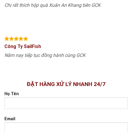
Chị rất thích hộp quà Xuân An Khang bên GCK
Công Ty SailFish
Năm nay tiếp tục đồng hành cùng GCK
ĐẶT HÀNG XỬ LÝ NHANH 24/7
Họ Tên
Email