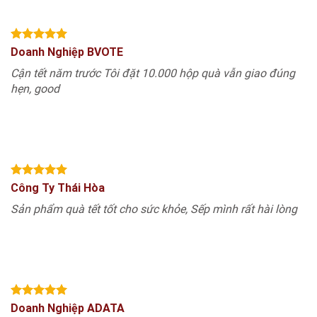
Doanh Nghiệp BVOTE
Cận tết năm trước Tôi đặt 10.000 hộp quà vẫn giao đúng
hẹn, good
Công Ty Thái Hòa
Sản phẩm quà tết tốt cho sức khỏe, Sếp mình rất hài lòng
Doanh Nghiệp ADATA