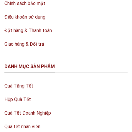
Chính sách bảo mật
Điều khoản sử dụng
Đặt hàng & Thanh toán
Giao hàng & Đổi trả
DANH MỤC SẢN PHẨM
Quà Tặng Tết
Hộp Quà Tết
Quà Tết Doanh Nghiệp
Quà tết nhân viên