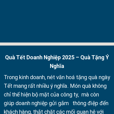
Quà Tết Doanh Nghiệp 2025 – Quà Tặng Ý
Nghĩa
Trong kinh doanh, nét văn hoá tặng quà ngày
Tết mang rất nhiều ý nghĩa. Món quà không
chỉ thể hiện bộ mặt của công ty, mà còn
giúp doanh nghiệp gửi gắm thông điệp đến
khách hàng, thắt chặt các mối quan hệ với