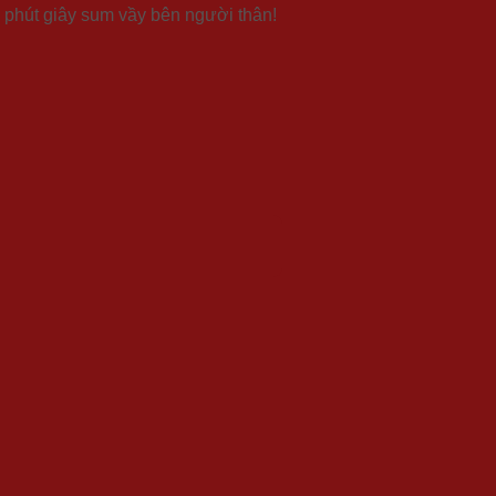
 phút giây sum vầy bên người thân!