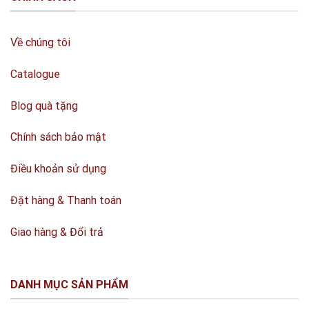
Về chúng tôi
Catalogue
Blog quà tặng
Chính sách bảo mật
Điều khoản sử dụng
Đặt hàng & Thanh toán
Giao hàng & Đổi trả
DANH MỤC SẢN PHẨM