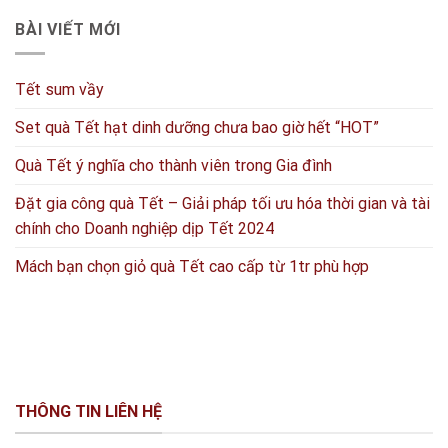
BÀI VIẾT MỚI
Tết sum vầy
Set quà Tết hạt dinh dưỡng chưa bao giờ hết “HOT”
Quà Tết ý nghĩa cho thành viên trong Gia đình
Đặt gia công quà Tết – Giải pháp tối ưu hóa thời gian và tài
chính cho Doanh nghiệp dịp Tết 2024
Mách bạn chọn giỏ quà Tết cao cấp từ 1tr phù hợp
THÔNG TIN LIÊN HỆ